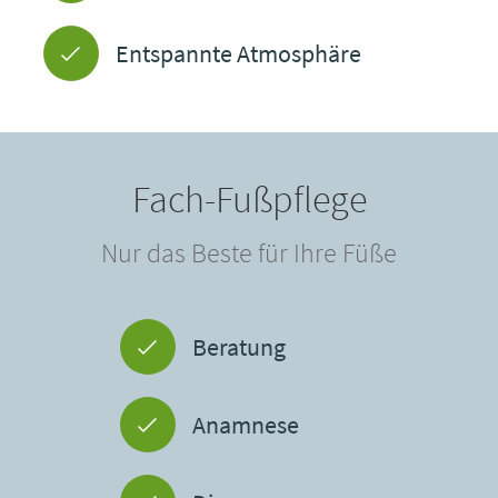
Entspannte Atmosphäre
Fach-Fußpflege
Nur das Beste für Ihre Füße
Beratung
Anamnese