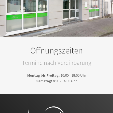
Öffnungszeiten
Termine nach Vereinbarung
Montag bis Freitag:
10:00 - 18:00 Uhr
Samstag:
8:00 - 14:00 Uhr