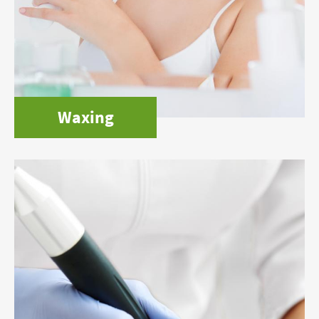
Waxing