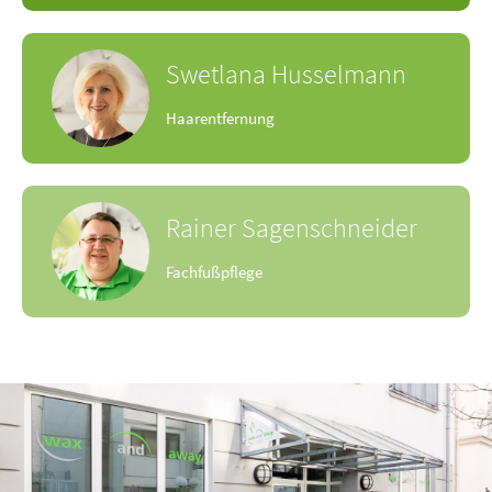
Swetlana
Husselmann
Haarentfernung
Rainer
Sagenschneider
Fachfußpflege