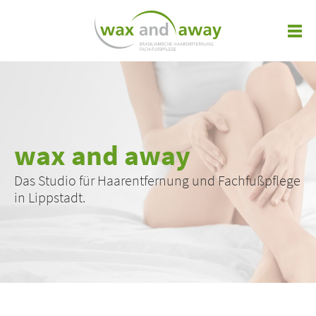
wax and away
Das Studio für Haarentfernung und Fachfußpflege
in Lippstadt.