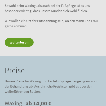
Sowohl beim Waxing, als auch bei der Fußpflege ist es uns
besonders wichtig, dass unsere Kunden sich wohl fühlen.
Wir wollen ein Ort der Entspannung sein, an den Mann und Frau
gerne kommen.
weiterlesen
Preise
Unsere Preise für Waxing und Fach-Fußpflege hängen ganz von
der Behandlung ab. Ausführliche Preislisten gibt es über den
weiterführenden Button.
Waxing
ab 14,00 €