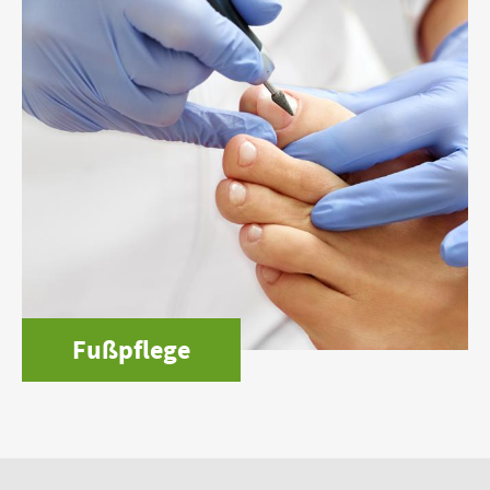
Fußpflege