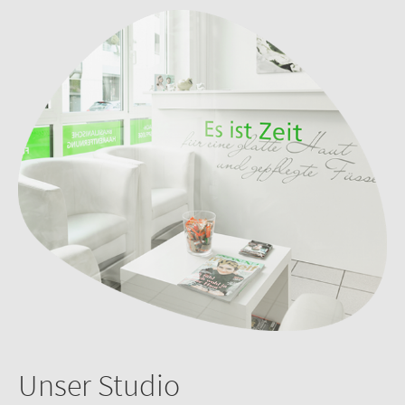
Unser Studio