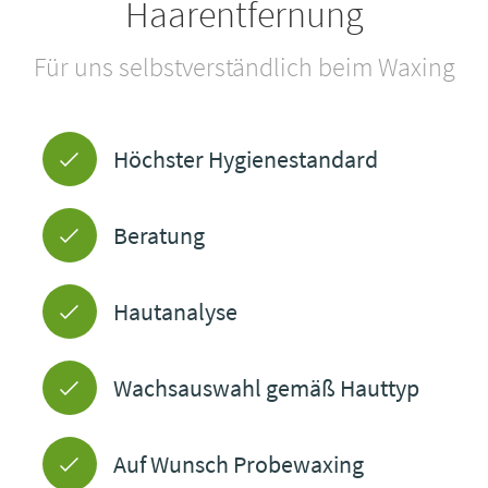
Haarentfernung
Für uns selbstverständlich beim Waxing
Höchster Hygienestandard
Beratung
Hautanalyse
Wachsauswahl gemäß Hauttyp
Auf Wunsch Probewaxing