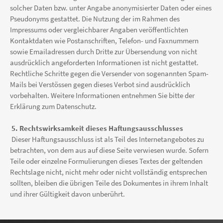
solcher Daten bzw. unter Angabe anonymisierter Daten oder eines
Pseudonyms gestattet. Die Nutzung der im Rahmen des
Impressums oder vergleichbarer Angaben veröffentlichten
Kontaktdaten wie Postanschriften, Telefon- und Faxnummern
sowie Emailadressen durch Dritte zur Übersendung von nicht
ausdrücklich angeforderten Informationen ist nicht gestattet.
Rechtliche Schritte gegen die Versender von sogenannten Spam-
Mails bei Verstössen gegen dieses Verbot sind ausdrücklich
vorbehalten. Weitere Informationen entnehmen Sie bitte der
Erklärung zum Datenschutz.
5. Rechtswirksamkeit dieses Haftungsausschlusses
Dieser Haftungsausschluss ist als Teil des Internetangebotes zu
betrachten, von dem aus auf diese Seite verwiesen wurde. Sofern
Teile oder einzelne Formulierungen dieses Textes der geltenden
Rechtslage nicht, nicht mehr oder nicht vollständig entsprechen
sollten, bleiben die übrigen Teile des Dokumentes in ihrem Inhalt
und ihrer Gültigkeit davon unberührt.