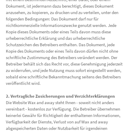
Dokument, ist jedermann dazu berechtigt, dieses Dokument
anzusehen, zu kopieren, zu drucken und zu verteilen, unter den
folgenden Bedingungen: Das Dokument darf nur für
nichtkommerzielle Informationszwecke genutzt werden. Jede
Kopie dieses Dokuments oder eines Teils davon muss diese
urheberrechtliche Erklärung und das urheberrechtliche
Schutzzeichen des Betreibers enthalten. Das Dokument, jede
Kopie des Dokuments oder eines Teils davon dürfen nicht ohne
schriftliche Zustimmung des Betreibers verändert werden. Der
Betreiber behält sich das Recht vor, diese Genehmigung jederzeit
zu widerrufen, und jede Nutzung muss sofort eingestellt werden,
sobald eine schriftliche Bekanntmachung seitens des Betreibers
veröffentlicht wird.
2. Vertragliche Zusicherungen und Verzichterklärungen
Die Website Wax and away steht Ihnen - soweit nicht anders
vereinbart - kostenlos zur Verfügung. Die Betreiber übernehmen
keinerlei Gewähr für Richtigkeit der enthaltenen Informationen,
Verfügbarkeit der Dienste, Verlust von auf Wax and away
abgespeicherten Daten oder Nutzbarkeit für irgendeinen