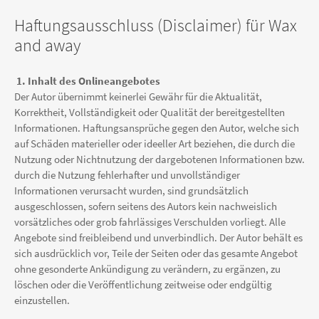
Haftungsausschluss (Disclaimer) für Wax
and away
1. Inhalt des Onlineangebotes
Der Autor übernimmt keinerlei Gewähr für die Aktualität,
Korrektheit, Vollständigkeit oder Qualität der bereitgestellten
Informationen. Haftungsansprüche gegen den Autor, welche sich
auf Schäden materieller oder ideeller Art beziehen, die durch die
Nutzung oder Nichtnutzung der dargebotenen Informationen bzw.
durch die Nutzung fehlerhafter und unvollständiger
Informationen verursacht wurden, sind grundsätzlich
ausgeschlossen, sofern seitens des Autors kein nachweislich
vorsätzliches oder grob fahrlässiges Verschulden vorliegt. Alle
Angebote sind freibleibend und unverbindlich. Der Autor behält es
sich ausdrücklich vor, Teile der Seiten oder das gesamte Angebot
ohne gesonderte Ankündigung zu verändern, zu ergänzen, zu
löschen oder die Veröffentlichung zeitweise oder endgültig
einzustellen.