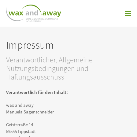
Impressum
Verantwortlicher, Allgemeine
Nutzungsbedingungen und
Haftungsausschuss
Verantwortlich für den Inhalt:
wax and away
Manuela Sagenschneider
Geiststraße 14
59555 Lippstadt